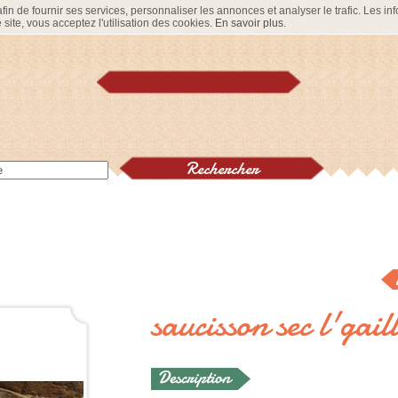
in de fournir ses services, personnaliser les annonces et analyser le trafic. Les info
site, vous acceptez l'utilisation des cookies.
En savoir plus
.
saucisson sec l'gaill