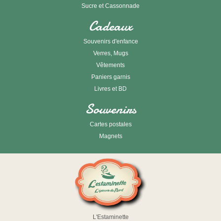
Sucre et Cassonnade
Cadeaux
Souvenirs d'enfance
Verres, Mugs
Vêtements
Paniers garnis
Livres et BD
Souvenirs
Cartes postales
Magnets
L'Estaminette