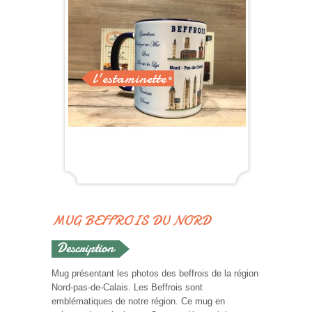
l'estaminette
MUG BEFFROIS DU NORD
Mug présentant les photos des beffrois de la région
Nord-pas-de-Calais. Les Beffrois sont
emblématiques de notre région. Ce mug en