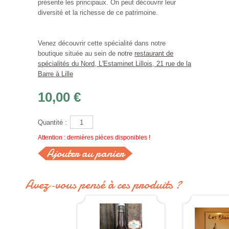
présente les principaux. On peut découvrir leur
diversité et la richesse de ce patrimoine.
Venez découvrir cette spécialité dans notre
boutique située au sein de
notre
restaurant de
spécialités du Nord, L'Estaminet Lillois, 21 rue de la
Barre à Lille
10,00 €
Quantité :
Attention : dernières pièces disponibles !
Avez-vous pensé à ces produits ?