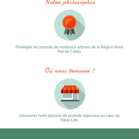
Notre philosophie
Privilégier les produits de nombreux artisans de la Région Nord-
Pas de Calais.
Où nous trouver ?
Découvrez notre épicerie de produits régionaux au cœur du
Vieux Lille.