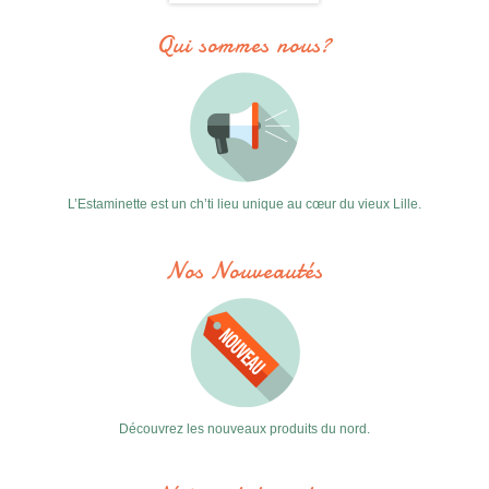
Qui sommes nous?
L’Estaminette est un ch’ti lieu unique au cœur du vieux Lille.
Nos Nouveautés
Découvrez les nouveaux produits du nord.