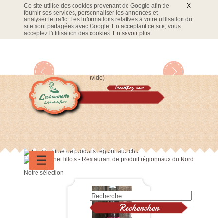
Ce site utilise des cookies provenant de Google afin de
X
fournir ses services, personnaliser les annonces et
analyser le trafic. Les informations relatives à votre utilisation du
site sont partagées avec Google. En acceptant ce site, vous
acceptez l'utilisation des cookies.
En savoir plus
.
(vide)
Identifiez-vous
Panier
☰
Notre sélection