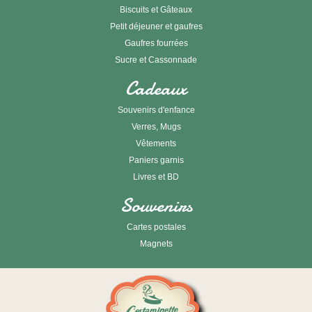
Biscuits et Gâteaux
Petit déjeuner et gaufres
Gaufres fourrées
Sucre et Cassonnade
Cadeaux
Souvenirs d'enfance
Verres, Mugs
Vêtements
Paniers garnis
Livres et BD
Souvenirs
Cartes postales
Magnets