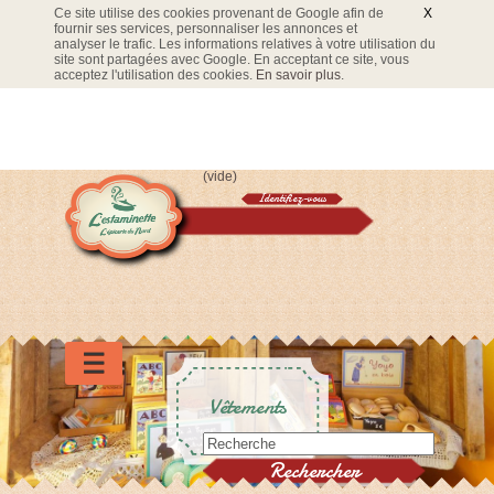
Ce site utilise des cookies provenant de Google afin de
X
fournir ses services, personnaliser les annonces et
analyser le trafic. Les informations relatives à votre utilisation du
site sont partagées avec Google. En acceptant ce site, vous
acceptez l'utilisation des cookies.
En savoir plus
.
(vide)
Identifiez-vous
Panier
☰
Vêtements