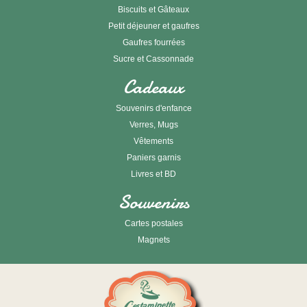
Biscuits et Gâteaux
Petit déjeuner et gaufres
Gaufres fourrées
Sucre et Cassonnade
Cadeaux
Souvenirs d'enfance
Verres, Mugs
Vêtements
Paniers garnis
Livres et BD
Souvenirs
Cartes postales
Magnets