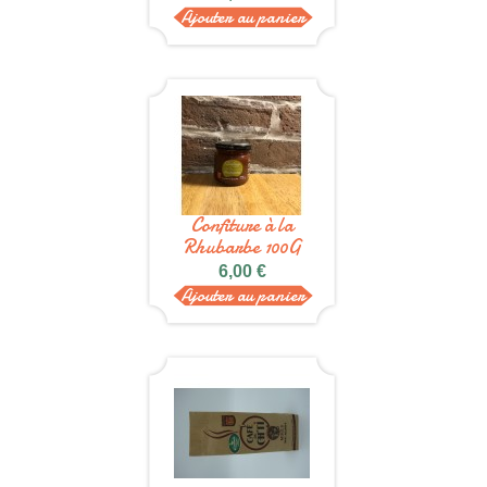
Ajouter au panier
Confiture à la
Rhubarbe 100G
6,00 €
Ajouter au panier