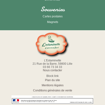
Souvenirs
Cartes postales
Magnets
L'Estaminette
21 Rue de la Barre, 59800 Lille
03 66 73 34 33
Nous contacter
Block link
Plan du site
Mentions légales
Conditions générales de vente