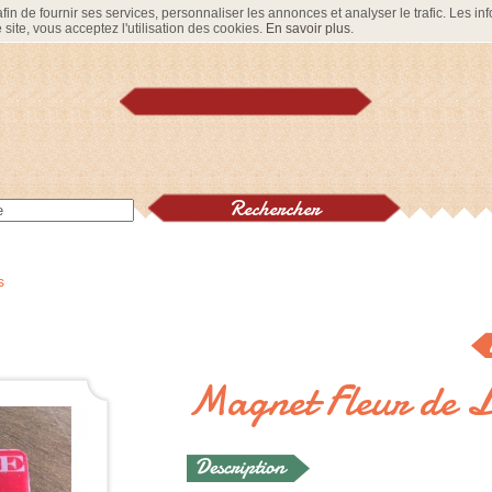
in de fournir ses services, personnaliser les annonces et analyser le trafic. Les info
site, vous acceptez l'utilisation des cookies.
En savoir plus
.
s
Magnet Fleur de L