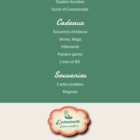
Gaufres fourrées
Sucre et Cassonnade
Cadeaux
Souvenirs d'enfance
Verres, Mugs
Vêtements
Paniers garnis
Livres et BD
Souvenirs
Cartes postales
Magnets