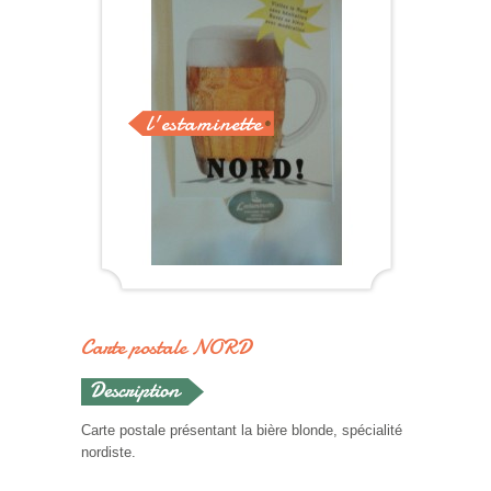
l'estaminette
Carte postale NORD
Carte postale présentant la bière blonde, spécialité
nordiste.