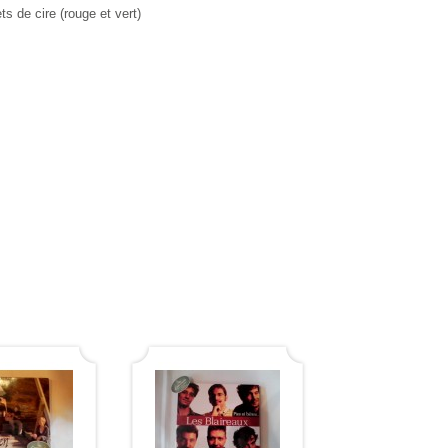
s de cire (rouge et vert)