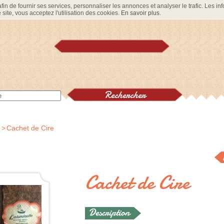
in de fournir ses services, personnaliser les annonces et analyser le trafic. Les info
site, vous acceptez l'utilisation des cookies.
En savoir plus
.
>
Cachet de Cire
Cachet de Cire