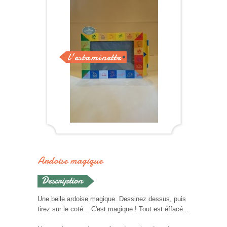
l'estaminette
Ardoise magique
Une belle ardoise magique. Dessinez dessus, puis
tirez sur le coté... C'est magique ! Tout est éffacé...