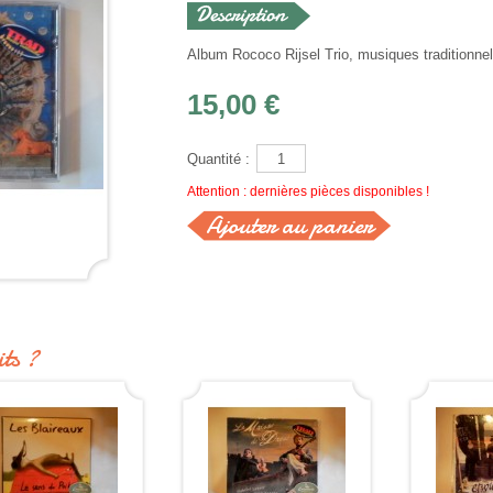
Album Rococo Rijsel Trio, musiques traditionnel
15,00 €
Quantité :
Attention : dernières pièces disponibles !
ts ?