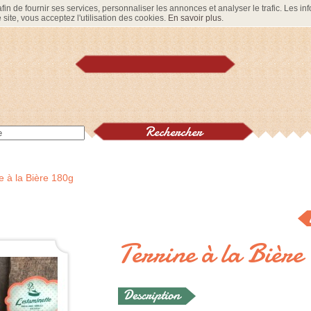
in de fournir ses services, personnaliser les annonces et analyser le trafic. Les info
site, vous acceptez l'utilisation des cookies.
En savoir plus
.
e à la Bière 180g
Terrine à la Bière