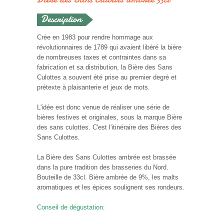
Crée en 1983 pour rendre hommage aux
révolutionnaires de 1789 qui avaient libéré la bière
de nombreuses taxes et contraintes dans sa
fabrication et sa distribution, la Bière des Sans
Culottes a souvent été prise au premier degré et
prétexte à plaisanterie et jeux de mots.
L'idée est donc venue de réaliser une série de
bières festives et originales, sous la marque Bière
des sans culottes. C'est l'itinéraire des Bières des
Sans Culottes.
La Bière des Sans Culottes ambrée est brassée
dans la pure tradition des brasseries du Nord.
Bouteille de 33cl. Bière ambrée de 9%, les malts
aromatiques et les épices soulignent ses rondeurs.
Conseil de dégustation: