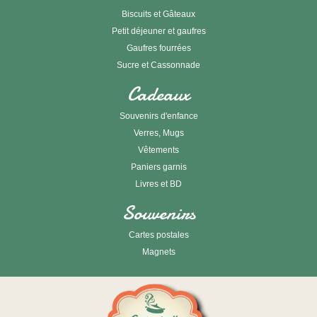
Biscuits et Gâteaux
Petit déjeuner et gaufres
Gaufres fourrées
Sucre et Cassonnade
Cadeaux
Souvenirs d'enfance
Verres, Mugs
Vêtements
Paniers garnis
Livres et BD
Souvenirs
Cartes postales
Magnets