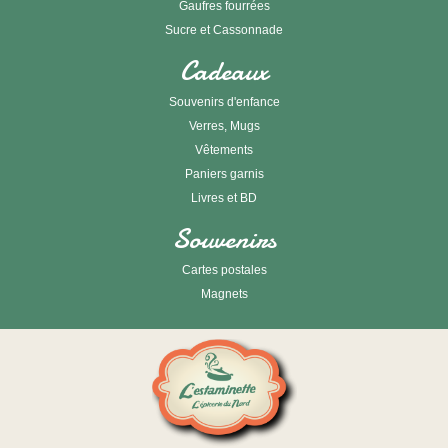
Gaufres fourrées
Sucre et Cassonnade
Cadeaux
Souvenirs d'enfance
Verres, Mugs
Vêtements
Paniers garnis
Livres et BD
Souvenirs
Cartes postales
Magnets