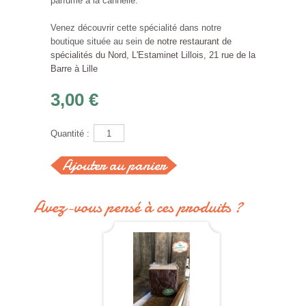
parfumé à la cannelle.
Venez découvrir cette spécialité dans notre
boutique située au sein de
notre restaurant de
spécialités du Nord, L'Estaminet Lillois, 21 rue de la
Barre à Lille
3,00 €
Quantité :
Avez-vous pensé à ces produits ?