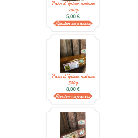
Pain d'épices nature
200g
5,00 €
Ajouter au panier
Pain d'épices nature
500g
8,00 €
Ajouter au panier